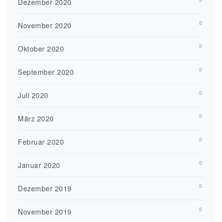
Dezember 2020
November 2020
Oktober 2020
September 2020
Juli 2020
März 2020
Februar 2020
Januar 2020
Dezember 2019
November 2019