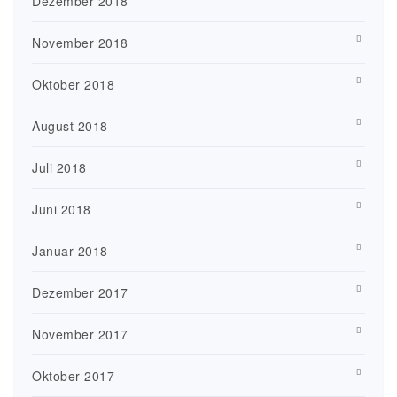
Dezember 2018
November 2018
Oktober 2018
August 2018
Juli 2018
Juni 2018
Januar 2018
Dezember 2017
November 2017
Oktober 2017