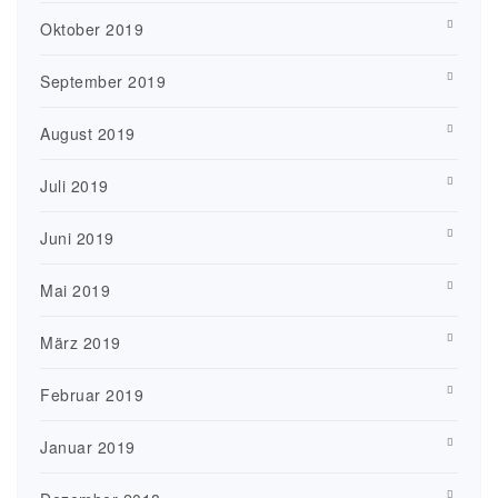
Oktober 2019
September 2019
August 2019
Juli 2019
Juni 2019
Mai 2019
März 2019
Februar 2019
Januar 2019