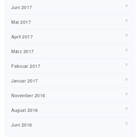
Juni 2017
Mai 2017
April 2017
März 2017
Februar 2017
Januar 2017
November 2016
August 2016
Juni 2016