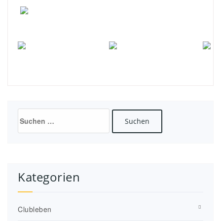
Suchen
nach:
Kategorien
Clubleben