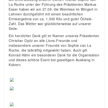
La Roche unter der Führung des Präsidenten Markus
Esser haben wir am 27.09. die Weinlese im Wingert in
Lehmen durchgeführt mit einem beachtlichen
Ernteergebnis
von ca. 1.300 Kilo und guter Öchsle-
Zahl. Das Wetter war glücklicherweise auf unserer
Seite.
Ein herzlicher Dank gilt im Namen unseres Präsidenten
Christian Opitz an alle Lions-Freunde und
insbesondere unserer Freunde von Sophie van La
Roche, die tatkräftig mitgewirkt haben. Auch gilt
Konrad Hähn ein besonderer Dank für die Organisation
und dieses schöne Event bei geselligem Ausklang in
Kobern.