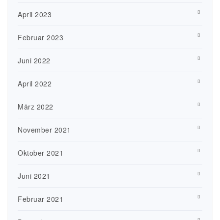
April 2023
Februar 2023
Juni 2022
April 2022
März 2022
November 2021
Oktober 2021
Juni 2021
Februar 2021