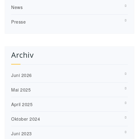
News
Presse
Archiv
Juni 2026
Mai 2025
April 2025
Oktober 2024
Juni 2023