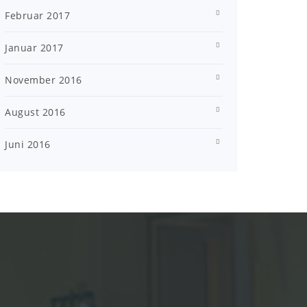
Februar 2017
Januar 2017
November 2016
August 2016
Juni 2016