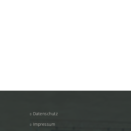
Datenschutz
Impressum