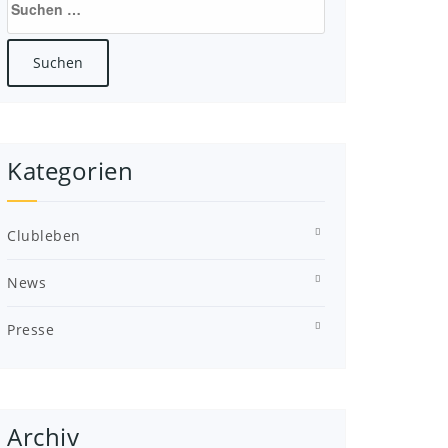
nach:
Kategorien
Clubleben
News
Presse
Archiv