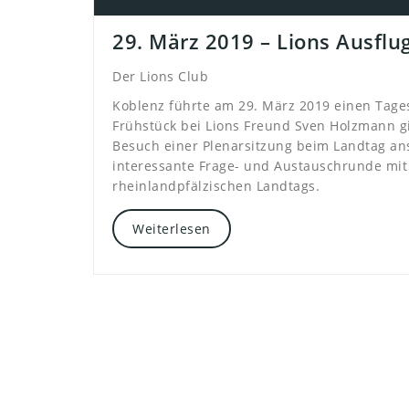
29. März 2019 – Lions Ausflu
Der Lions Club
Koblenz führte am 29. März 2019 einen Tage
Frühstück bei Lions Freund Sven Holzmann gi
Besuch einer Plenarsitzung beim Landtag an
interessante Frage- und Austauschrunde mit
rheinlandpfälzischen Landtags.
Weiterlesen