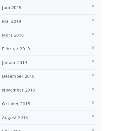
Juni 2019
Mai 2019
März 2019
Februar 2019
Januar 2019
Dezember 2018
November 2018
Oktober 2018
August 2018