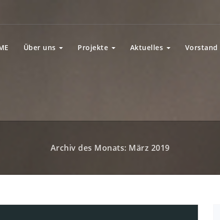
ME
Über uns
Projekte
Aktuelles
Vorstand
Archiv des Monats: März 2019