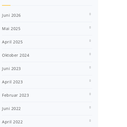
Juni 2026
Mai 2025
April 2025
Oktober 2024
Juni 2023
April 2023
Februar 2023
Juni 2022
April 2022