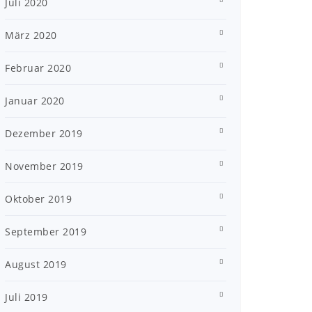
Juli 2020
März 2020
Februar 2020
Januar 2020
Dezember 2019
November 2019
Oktober 2019
September 2019
August 2019
Juli 2019