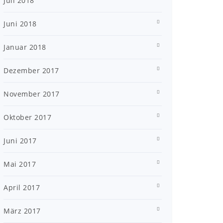
Juli 2018
Juni 2018
Januar 2018
Dezember 2017
November 2017
Oktober 2017
Juni 2017
Mai 2017
April 2017
März 2017