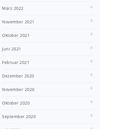
März 2022
November 2021
Oktober 2021
Juni 2021
Februar 2021
Dezember 2020
November 2020
Oktober 2020
September 2020