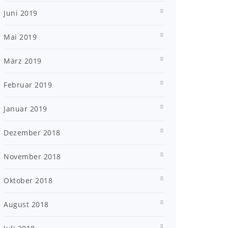
Juni 2019
Mai 2019
März 2019
Februar 2019
Januar 2019
Dezember 2018
November 2018
Oktober 2018
August 2018