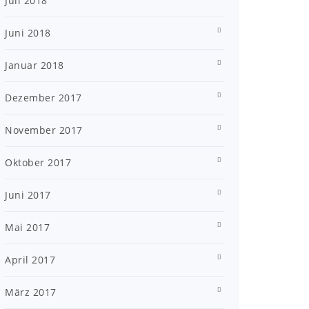
Juli 2018
Juni 2018
Januar 2018
Dezember 2017
November 2017
Oktober 2017
Juni 2017
Mai 2017
April 2017
März 2017