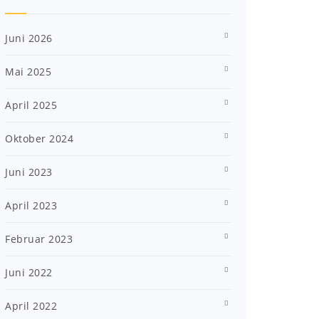
Juni 2026
Mai 2025
April 2025
Oktober 2024
Juni 2023
April 2023
Februar 2023
Juni 2022
April 2022