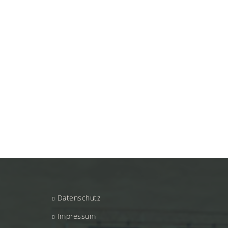
Datenschutz
Impressum