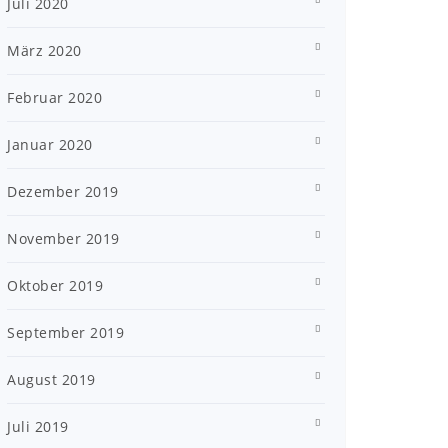
Juli 2020
März 2020
Februar 2020
Januar 2020
Dezember 2019
November 2019
Oktober 2019
September 2019
August 2019
Juli 2019