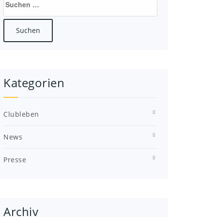
nach:
Kategorien
Clubleben
News
Presse
Archiv