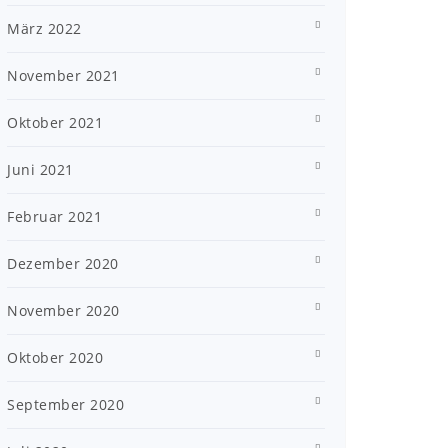
März 2022
November 2021
Oktober 2021
Juni 2021
Februar 2021
Dezember 2020
November 2020
Oktober 2020
September 2020