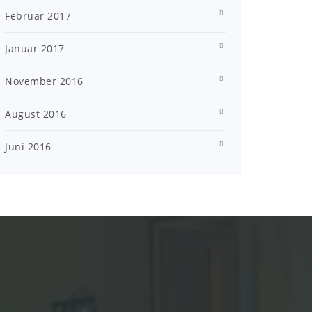
Februar 2017
Januar 2017
November 2016
August 2016
Juni 2016