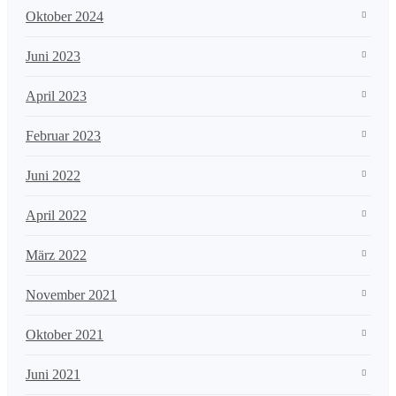
Oktober 2024
Juni 2023
April 2023
Februar 2023
Juni 2022
April 2022
März 2022
November 2021
Oktober 2021
Juni 2021