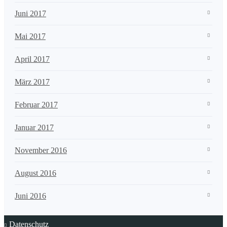
Juni 2017
Mai 2017
April 2017
März 2017
Februar 2017
Januar 2017
November 2016
August 2016
Juni 2016
Datenschutz