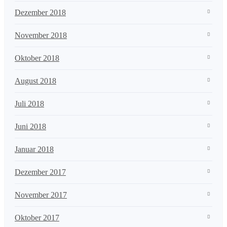
Dezember 2018
November 2018
Oktober 2018
August 2018
Juli 2018
Juni 2018
Januar 2018
Dezember 2017
November 2017
Oktober 2017