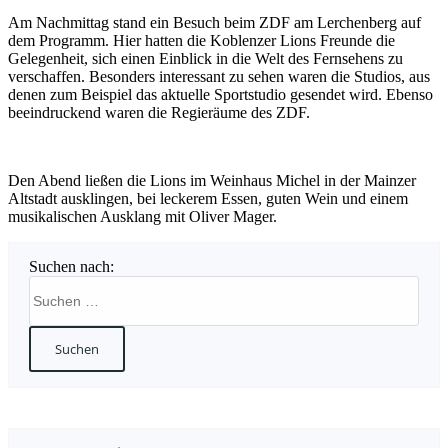
Am Nachmittag stand ein Besuch beim ZDF am Lerchenberg auf
dem Programm. Hier hatten die Koblenzer Lions Freunde die
Gelegenheit, sich einen Einblick in die Welt des Fernsehens zu
verschaffen. Besonders interessant zu sehen waren die Studios, aus
denen zum Beispiel das aktuelle Sportstudio gesendet wird. Ebenso
beeindruckend waren die Regieräume des ZDF.
Den Abend ließen die Lions im Weinhaus Michel in der Mainzer
Altstadt ausklingen, bei leckerem Essen, guten Wein und einem
musikalischen Ausklang mit Oliver Mager.
Suchen nach: