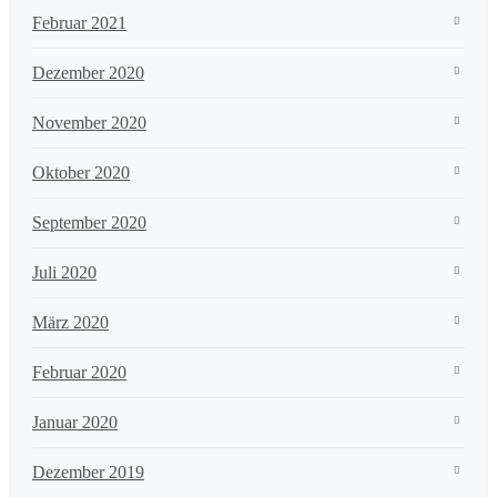
Februar 2021
Dezember 2020
November 2020
Oktober 2020
September 2020
Juli 2020
März 2020
Februar 2020
Januar 2020
Dezember 2019