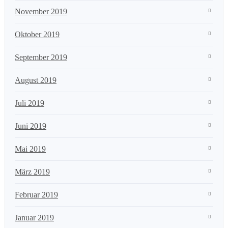
November 2019
Oktober 2019
September 2019
August 2019
Juli 2019
Juni 2019
Mai 2019
März 2019
Februar 2019
Januar 2019