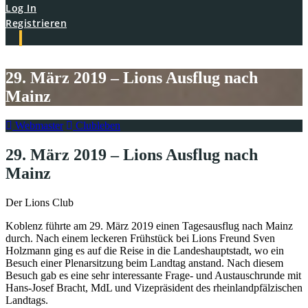
Log In
Registrieren
29. März 2019 – Lions Ausflug nach
Mainz
Webmaster
Clubleben
29. März 2019 – Lions Ausflug nach
Mainz
Der Lions Club
Koblenz führte am 29. März 2019 einen Tagesausflug nach Mainz
durch. Nach einem leckeren Frühstück bei Lions Freund Sven
Holzmann ging es auf die Reise in die Landeshauptstadt, wo ein
Besuch einer Plenarsitzung beim Landtag anstand. Nach diesem
Besuch gab es eine sehr interessante Frage- und Austauschrunde mit
Hans-Josef Bracht, MdL und Vizepräsident des rheinlandpfälzischen
Landtags.