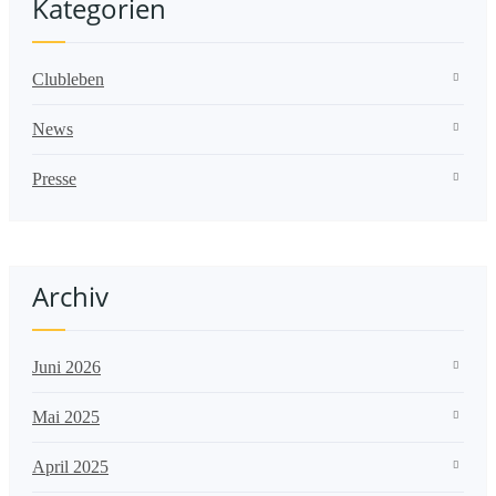
Kategorien
Clubleben
News
Presse
Archiv
Juni 2026
Mai 2025
April 2025