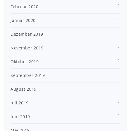
Februar 2020
Januar 2020
Dezember 2019
November 2019
Oktober 2019
September 2019
August 2019
Juli 2019
Juni 2019
Mai 2019