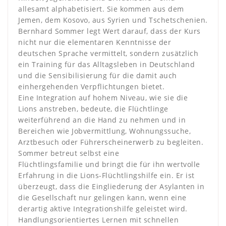
allesamt alphabetisiert. Sie kommen aus dem
Jemen, dem Kosovo, aus Syrien und Tschetschenien.
Bernhard Sommer legt Wert darauf, dass der Kurs
nicht nur die elementaren Kenntnisse der
deutschen Sprache vermittelt, sondern zusätzlich
ein Training für das Alltagsleben in Deutschland
und die Sensibilisierung für die damit auch
einhergehenden Verpflichtungen bietet.
Eine Integration auf hohem Niveau, wie sie die
Lions anstreben, bedeute, die Flüchtlinge
weiterführend an die Hand zu nehmen und in
Bereichen wie Jobvermittlung, Wohnungssuche,
Arztbesuch oder Führerscheinerwerb zu begleiten.
Sommer betreut selbst eine
Flüchtlingsfamilie und bringt die für ihn wertvolle
Erfahrung in die Lions-Flüchtlingshilfe ein. Er ist
überzeugt, dass die Eingliederung der Asylanten in
die Gesellschaft nur gelingen kann, wenn eine
derartig aktive Integrationshilfe geleistet wird.
Handlungsorientiertes Lernen mit schnellen