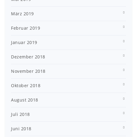
März 2019
Februar 2019
Januar 2019
Dezember 2018
November 2018
Oktober 2018
August 2018
Juli 2018
Juni 2018