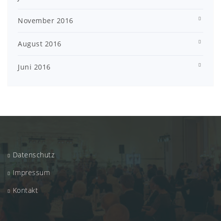
November 2016
August 2016
Juni 2016
Datenschutz
Impressum
Kontakt