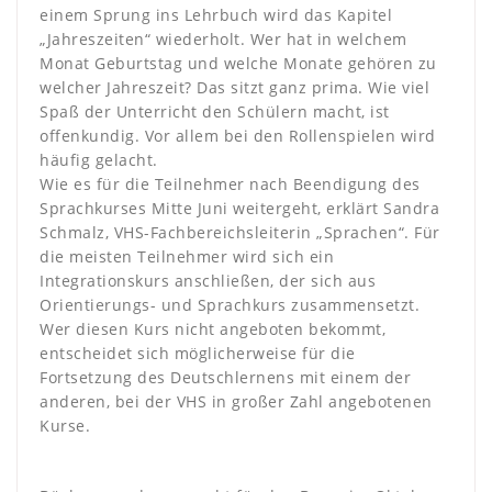
einem Sprung ins Lehrbuch wird das Kapitel
„Jahreszeiten“ wiederholt. Wer hat in welchem
Monat Geburtstag und welche Monate gehören zu
welcher Jahreszeit? Das sitzt ganz prima. Wie viel
Spaß der Unterricht den Schülern macht, ist
offenkundig. Vor allem bei den Rollenspielen wird
häufig gelacht.
Wie es für die Teilnehmer nach Beendigung des
Sprachkurses Mitte Juni weitergeht, erklärt Sandra
Schmalz, VHS-Fachbereichsleiterin „Sprachen“. Für
die meisten Teilnehmer wird sich ein
Integrationskurs anschließen, der sich aus
Orientierungs- und Sprachkurs zusammensetzt.
Wer diesen Kurs nicht angeboten bekommt,
entscheidet sich möglicherweise für die
Fortsetzung des Deutschlernens mit einem der
anderen, bei der VHS in großer Zahl angebotenen
Kurse.