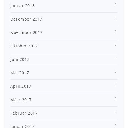
Januar 2018
Dezember 2017
November 2017
Oktober 2017
Juni 2017
Mai 2017
April 2017
März 2017
Februar 2017
Januar 2017