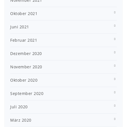
November 2021
Oktober 2021
Juni 2021
Februar 2021
Dezember 2020
November 2020
Oktober 2020
September 2020
Juli 2020
März 2020