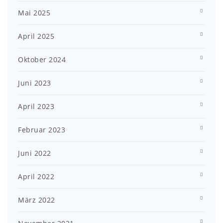
Mai 2025
April 2025
Oktober 2024
Juni 2023
April 2023
Februar 2023
Juni 2022
April 2022
März 2022