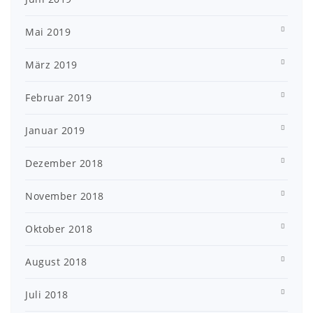
Mai 2019
März 2019
Februar 2019
Januar 2019
Dezember 2018
November 2018
Oktober 2018
August 2018
Juli 2018