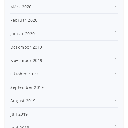
März 2020
Februar 2020
Januar 2020
Dezember 2019
November 2019
Oktober 2019
September 2019
August 2019
Juli 2019
Juni 2019