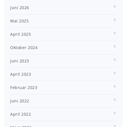
Juni 2026
Mai 2025
April 2025
Oktober 2024
Juni 2023
April 2023
Februar 2023
Juni 2022
April 2022