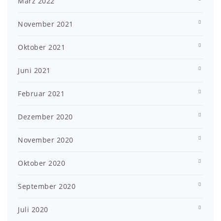
März 2022
November 2021
Oktober 2021
Juni 2021
Februar 2021
Dezember 2020
November 2020
Oktober 2020
September 2020
Juli 2020