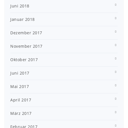
Juni 2018
Januar 2018
Dezember 2017
November 2017
Oktober 2017
Juni 2017
Mai 2017
April 2017
März 2017
Februar 2017