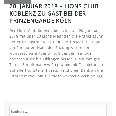
20. JANUAR 2018 – LIONS CLUB
KOBLENZ ZU GAST BEI DER
PRINZENGARDE KÖLN
Der Lions Club Koblenz besuchte am 20. Januar
2018 mit über 20 Lions Freunden die Prunksitzung
der Prinzengarde Köln 1906 e.V. im Maritim Hotel
am Rheinufer. Nach der Sitzung wurde der
wunderschöne Abend noch bei dem ein oder
anderen Kölsch ausklingen lassen. Einstimmiger
Tenor: Ein ultimatives Programm mit Darbietungen
auf allerhöchstem Niveau. Herzlichen Dank an die
Prinzengarde Köln für diese wertvolle Verbindung.
Suchen
nach: