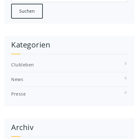
Kategorien
Clubleben
News
Presse
Archiv