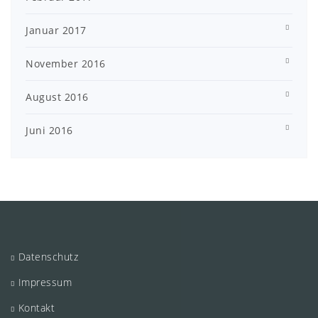
Januar 2017
November 2016
August 2016
Juni 2016
Datenschutz
Impressum
Kontakt