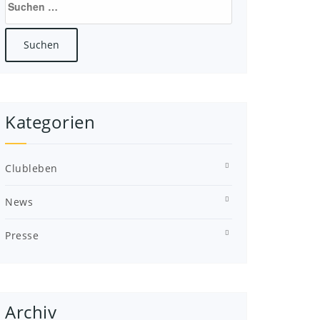
nach:
Kategorien
Clubleben
News
Presse
Archiv