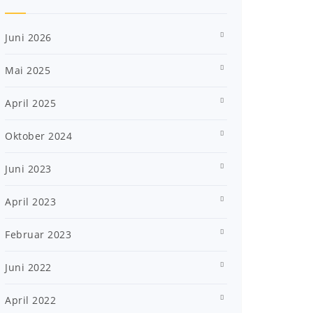
Juni 2026
Mai 2025
April 2025
Oktober 2024
Juni 2023
April 2023
Februar 2023
Juni 2022
April 2022