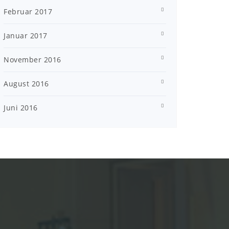
Februar 2017
Januar 2017
November 2016
August 2016
Juni 2016