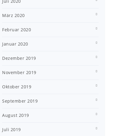
Juli 2020
März 2020
Februar 2020
Januar 2020
Dezember 2019
November 2019
Oktober 2019
September 2019
August 2019
Juli 2019