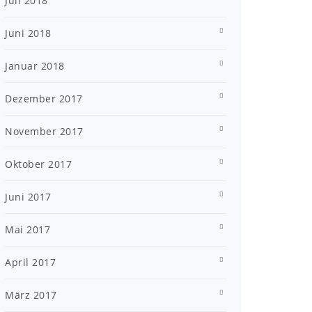
Juli 2018
Juni 2018
Januar 2018
Dezember 2017
November 2017
Oktober 2017
Juni 2017
Mai 2017
April 2017
März 2017