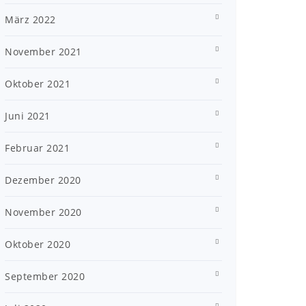
März 2022
November 2021
Oktober 2021
Juni 2021
Februar 2021
Dezember 2020
November 2020
Oktober 2020
September 2020