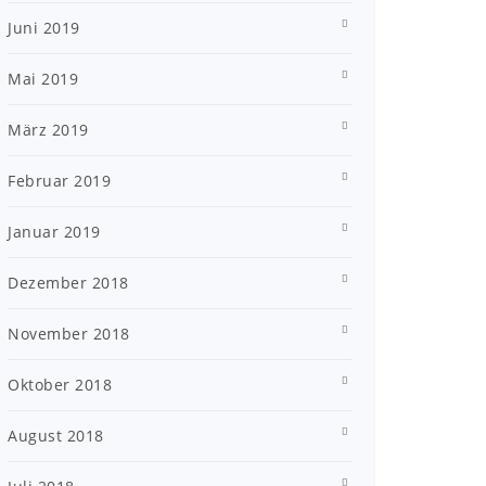
Juni 2019
Mai 2019
März 2019
Februar 2019
Januar 2019
Dezember 2018
November 2018
Oktober 2018
August 2018