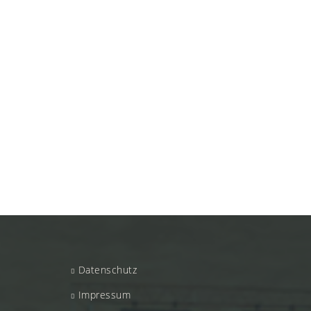
Datenschutz
Impressum